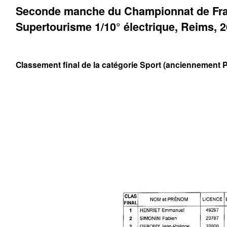
Seconde manche du Championnat de Fr
Supertourisme 1/10° électrique, Reims, 2
Classement final de la catégorie Sport (anciennement 