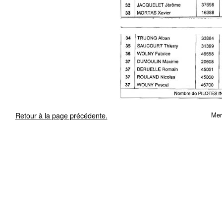
Retour à la page précédente.
Mer