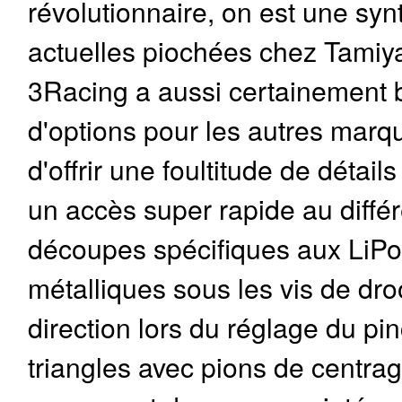
révolutionnaire, on est une sy
actuelles piochées chez Tamiy
3Racing a aussi certainement
d'options pour les autres marq
d'offrir une foultitude de déta
un accès super rapide au différ
découpes spécifiques aux LiPo 
métalliques sous les vis de dro
direction lors du réglage du p
triangles avec pions de centrage