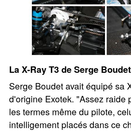
La X-Ray T3 de Serge Boudet
Serge Boudet avait équipé sa 
d'origine Exotek. "Assez raide
les termes même du pilote, celu
intelligement placés dans ce châ