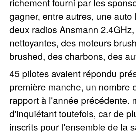
richement fourni par les sponso
gagner, entre autres, une auto
deux radios Ansmann 2.4GHz,
nettoyantes, des moteurs brush
brushed, des charbons, des aut
45 pilotes avaient répondu prés
première manche, un nombre en
rapport à l'année précédente. 
d'inquiétant toutefois, car de pl
inscrits pour l'ensemble de la 