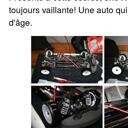
toujours vaillante! Une auto qui
d'âge.