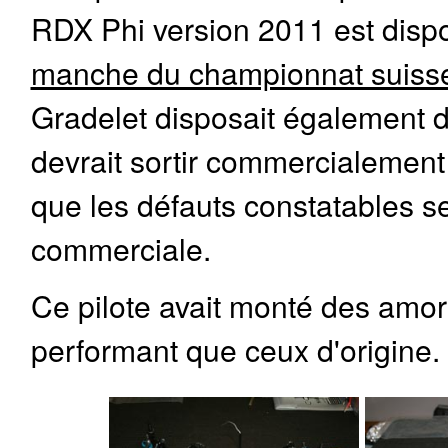
RDX Phi version 2011 est disp
manche du championnat suisse 
Gradelet disposait également d
devrait sortir commercialement
que les défauts constatables se
commerciale.
Ce pilote avait monté des amort
performant que ceux d'origine.