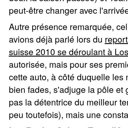
peut-être changer avec l'arrivé
Autre présence remarquée, ce
avions déjà parlé lors du
repor
suisse 2010 se déroulant à Los
autorisée, mais pour ses premi
cette auto, à côté duquelle le
bien fades, s'adjuge la pôle et 
pas la détentrice du meilleur t
peu toutefois), mais une consta