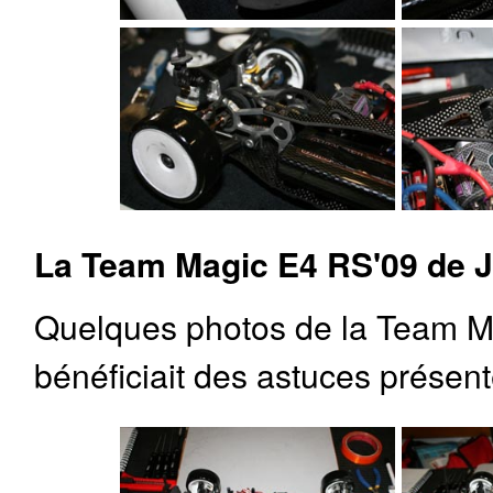
La Team Magic E4 RS'09 de J
Quelques photos de la Team Ma
bénéficiait des astuces prése