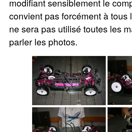
modifiant sensiblement le comp
convient pas forcément à tous le
ne sera pas utilisé toutes les m
parler les photos.