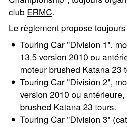
club
ERMC
.
Le règlement propose toujours t
Touring Car "Division 1", m
13.5 version 2010 ou antér
moteur brushed Katana 23 t
Touring Car "Division 2", m
version 2010 ou antérieure
brushed Katana 23 tours.
Touring Car "Division 3" (cat