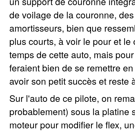
un support de couronne intégran
de voilage de la couronne, des 
amortisseurs, bien que ressem
plus courts, à voir le pour et le 
temps de cette auto, mais pour
feraient bien de se remettre e
avoir son petit succès et reste à
Sur l'auto de ce pilote, on re
probablement) sous la platine s
moteur pour modifier le flex, 