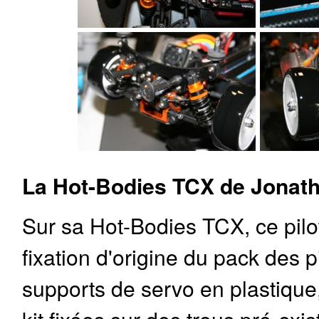
La Hot-Bodies TCX de Jonath
Sur sa Hot-Bodies TCX, ce pilot
fixation d'origine du pack des 
supports de servo en plastique,