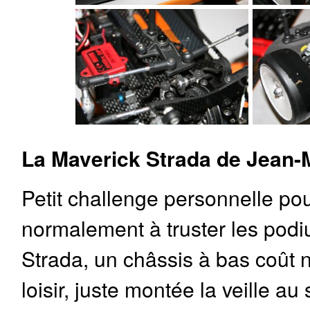
La Maverick Strada de Jean-M
Petit challenge personnelle po
normalement à truster les podi
Strada, un châssis à bas coût
loisir, juste montée la veille a