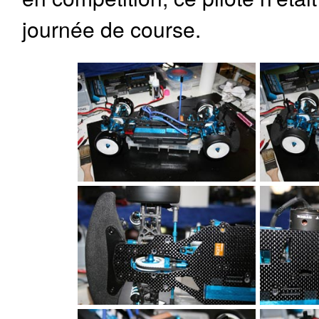
journée de course.