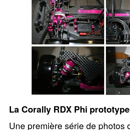
La Corally RDX Phi prototype
Une première série de photos de