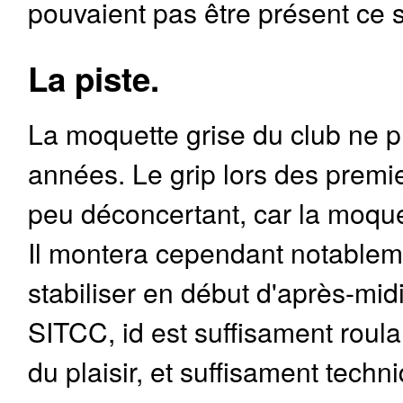
pouvaient pas être présent ce 
La piste.
La moquette grise du club ne p
années. Le grip lors des premi
peu déconcertant, car la moque
Il montera cependant notablem
stabiliser en début d'après-midi
SITCC, id est suffisament roul
du plaisir, et suffisament techn