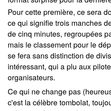
Pour cette première, ce sera d
ce qui signifie trois manches de
de cinq minutes, regroupées par
mais le classement pour le dépa
se fera sans distinction de divi
intéressant, qui a plu aux pil
organisateurs.
Ce qui ne change pas (heureus
c'est la célèbre tombolat, toujo