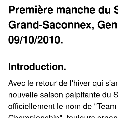
Première manche du 
Grand-Saconnex, Genè
09/10/2010.
Introduction.
Avec le retour de l'hiver qui s
nouvelle saison palpitante du 
officiellement le nom de "Team
Championship", toujours organ