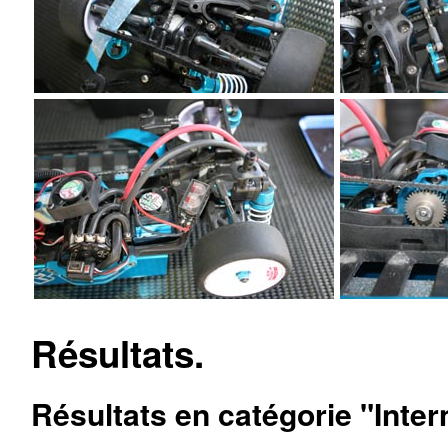
Résultats.
Résultats en catégorie "Inter