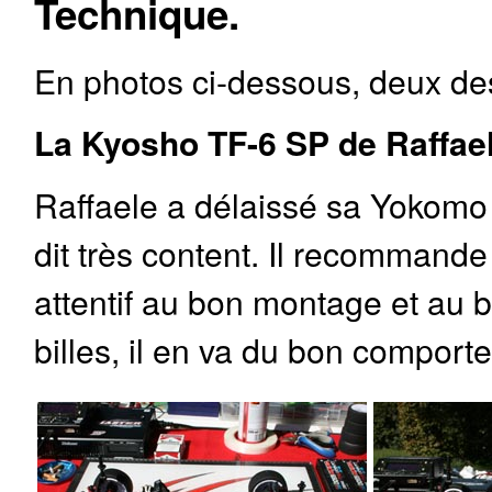
Technique.
En photos ci-dessous, deux de
La Kyosho TF-6 SP de Raffael
Raffaele a délaissé sa Yokomo
dit très content. Il recommande
attentif au bon montage et au
billes, il en va du bon comporte