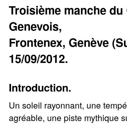
Troisième manche du
Genevois,
Frontenex, Genève (Su
15/09/2012.
Introduction.
Un soleil rayonnant, une tempé
agréable, une piste mythique s