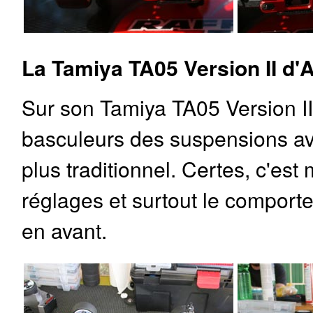
La Tamiya TA05 Version II d'A
Sur son Tamiya TA05 Version II
basculeurs des suspensions ava
plus traditionnel. Certes, c'est 
réglages et surtout le comporte
en avant.