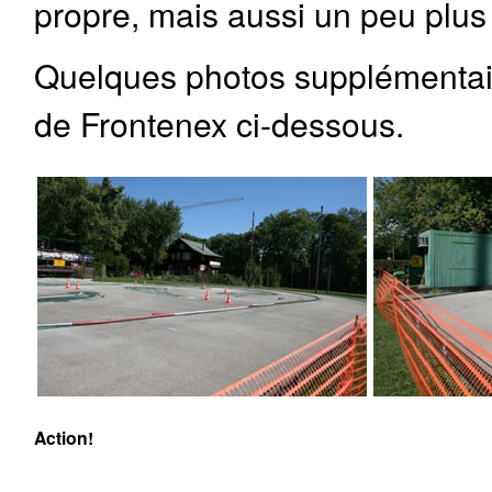
propre, mais aussi un peu plus 
Quelques photos supplémentair
de Frontenex ci-dessous.
Action!