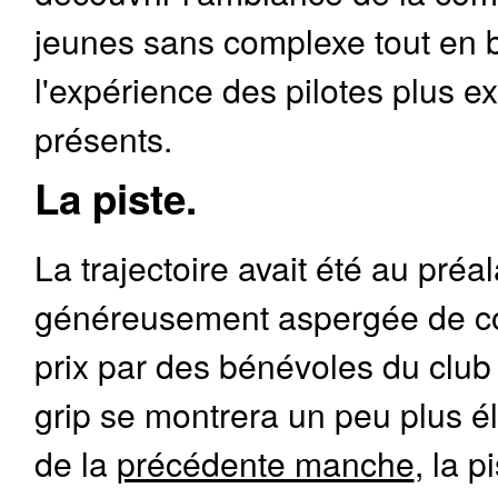
jeunes sans complexe tout en b
l'expérience des pilotes plus 
présents.
La piste.
La trajectoire avait été au préa
généreusement aspergée de co
prix par des bénévoles du club 
grip se montrera un peu plus é
de la
précédente manche
, la p