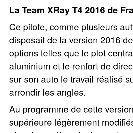
La Team XRay T4 2016 de Fra
Ce pilote, comme plusieurs autr
disposait de la version 2016 d
options telles que le plot centra
aluminium et le renfort de dire
sur son auto le travail réalisé 
arrondir les angles.
Au programme de cette version 
supérieure légèrement modifié