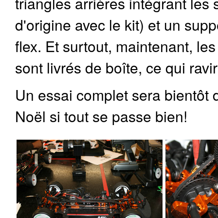
triangles arrières intégrant les
d'origine avec le kit) et un sup
flex. Et surtout, maintenant, le
sont livrés de boîte, ce qui ra
Un essai complet sera bientôt d
Noël si tout se passe bien!