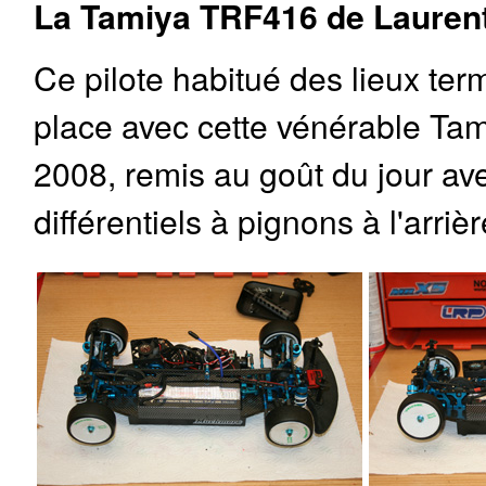
La Tamiya TRF416 de Laurent
Ce pilote habitué des lieux ter
place avec cette vénérable Ta
2008, remis au goût du jour ave
différentiels à pignons à l'arri