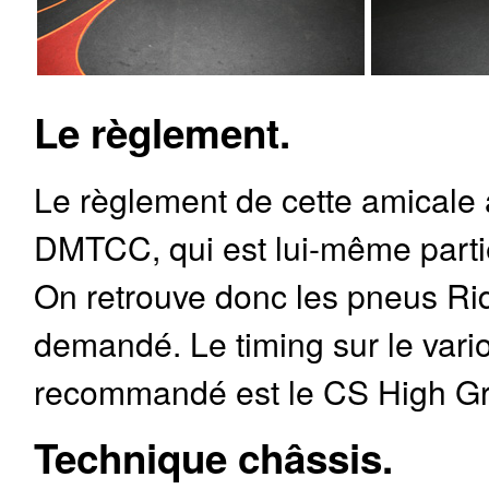
Le règlement.
Le règlement de cette amicale a
DMTCC, qui est lui-même parti
On retrouve donc les pneus Rid
demandé. Le timing sur le vario 
recommandé est le CS High Gr
Technique châssis.