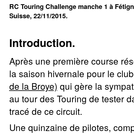
RC Touring Challenge manche 1 à Fétign
Suisse, 22/11/2015.
Introduction.
Après une première course rése
la saison hivernale pour le clu
de la Broye)
qui gère la sympath
au tour des Touring de tester 
tracé de ce circuit.
Une quinzaine de pilotes, com