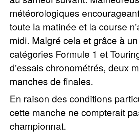
météorologiques encourageante
toute la matinée et la course n
midi. Malgré cela et grâce à un 
catégories Formule 1 et Tourin
d'essais chronométrés, deux ma
manches de finales.
En raison des conditions partic
cette manche ne compterait pa
championnat.