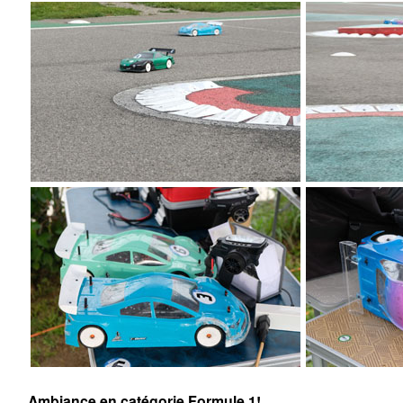
Ambiance en catégorie Formule 1!