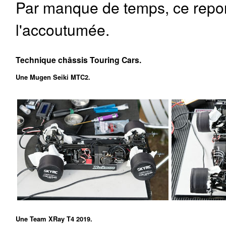
Par manque de temps, ce repor
l'accoutumée.
Technique châssis Touring Cars.
Une Mugen Seiki MTC2.
Une Team XRay T4 2019.