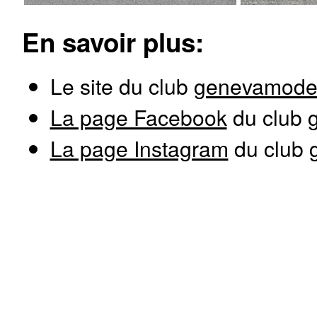
En savoir plus:
Le site du club
genevamode
La page Facebook
du club
La page Instagram
du club