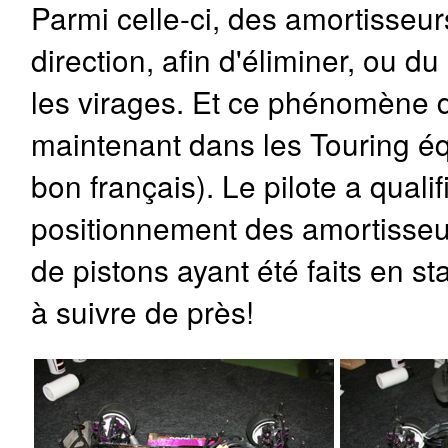
Parmi celle-ci, des amortisseur
direction, afin d'éliminer, ou d
les virages. Et ce phénomène 
maintenant dans les Touring éq
bon français). Le pilote a qualif
positionnement des amortisseurs
de pistons ayant été faits en st
à suivre de près!