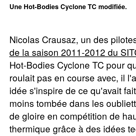
Une Hot-Bodies Cyclone TC modifiée.
Nicolas Crausaz, un des pilote
de la saison 2011-2012 du SI
Hot-Bodies Cyclone TC pour que
roulait pas en course avec, il l
idée s'inspire de ce qu'avait f
moins tombée dans les oubliett
de gloire en compétition de hau
thermique grâce à des idées t