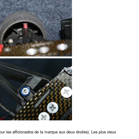
pour les afficionados de la marque aux deux étoiles). Les plus vieux