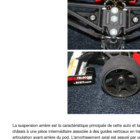
La suspension arrière est la caractéristique principale de cette auto et 
châssis à une pièce intermédiaire associée à des guides verticaux en tra
articulation avant-arrière du pod. L'amortissement axial est assuré par 