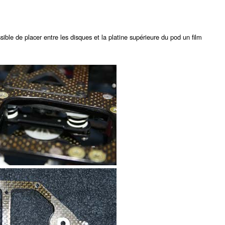
ssible de placer entre les disques et la platine supérieure du pod un film