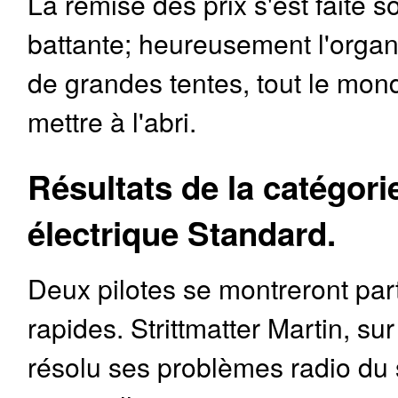
La remise des prix s'est faite s
battante; heureusement l'organ
de grandes tentes, tout le mon
mettre à l'abri.
Résultats de la catégori
électrique Standard.
Deux pilotes se montreront par
rapides. Strittmatter Martin, su
résolu ses problèmes radio du