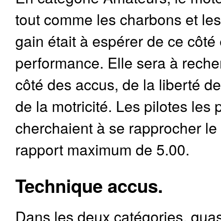
tout comme les charbons et les
gain était à espérer de ce côté
performance. Elle sera à reche
côté des accus, de la liberté de
de la motricité. Les pilotes les 
cherchaient à se rapprocher le
rapport maximum de 5.00.
Technique accus.
Dans les deux catégories, qua