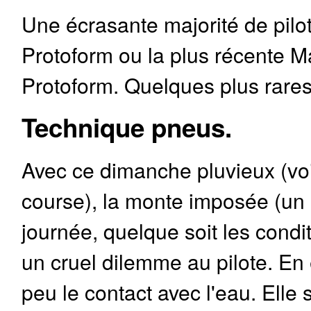
Une écrasante majorité de pilote
Protoform ou la plus récente 
Protoform. Quelques plus rares
Technique pneus.
Avec ce dimanche pluvieux (voir
course), la monte imposée (un 
journée, quelque soit les cond
un cruel dilemme au pilote. En
peu le contact avec l'eau. Elle 