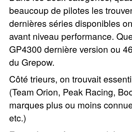
beaucoup de pilotes les trouvent
dernières séries disponibles on
avant niveau performance. Quelq
GP4300 dernière version ou 46
du Grepow.
Côté trieurs, on trouvait essent
(Team Orion, Peak Racing, Boo
marques plus ou moins connue
etc.)