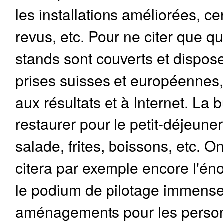
les installations améliorées, c
revus, etc. Pour ne citer que q
stands sont couverts et dispose
prises suisses et européennes
aux résultats et à Internet. La b
restaurer pour le petit-déjeuner
salade, frites, boissons, etc. 
citera par exemple encore l'é
le podium de pilotage immense 
aménagements pour les personne