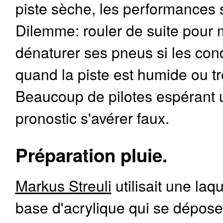
piste sèche, les performances 
Dilemme: rouler de suite pour 
dénaturer ses pneus si les cond
quand la piste est humide ou t
Beaucoup de pilotes espérant u
pronostic s'avérer faux.
Préparation pluie.
Markus Streuli
utilisait une laq
base d'acrylique qui se dépos