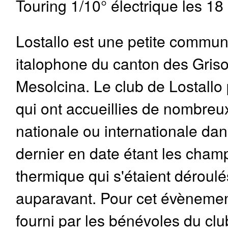
Touring 1/10° électrique les 18
Lostallo est une petite commun
italophone du canton des Grison
Mesolcina. Le club de Lostallo
qui ont accueillies de nombre
nationale ou internationale dans
dernier en date étant les cham
thermique qui s'étaient déroul
auparavant. Pour cet évènement
fourni par les bénévoles du clu