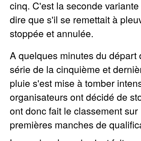
cinq. C'est la seconde variante 
dire que s'il se remettait à ple
stoppée et annulée.
A quelques minutes du départ 
série de la cinquième et derni
pluie s'est mise à tomber inte
organisateurs ont décidé de st
ont donc fait le classement sur
premières manches de qualifica