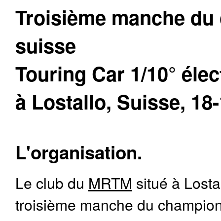
Troisième manche du
suisse
Touring Car 1/10° élec
à Lostallo, Suisse, 18
L'organisation.
Le club du
MRTM
situé à Losta
troisième manche du champion