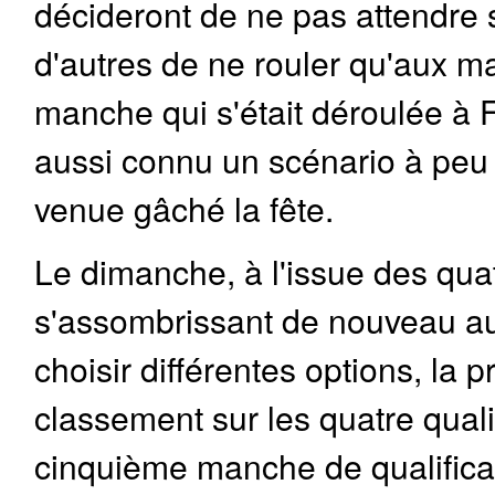
décideront de ne pas attendre 
d'autres de ne rouler qu'aux m
manche qui s'était déroulée à 
aussi connu un scénario à peu pr
venue gâché la fête.
Le dimanche, à l'issue des quat
s'assombrissant de nouveau au l
choisir différentes options, la p
classement sur les quatre quali
cinquième manche de qualificat