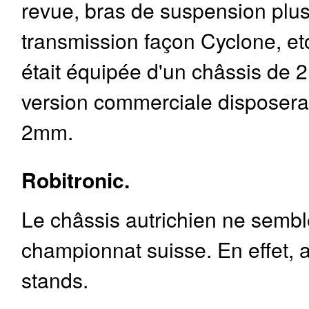
revue, bras de suspension plus c
transmission façon Cyclone, et
était équipée d'un châssis de 
version commerciale disposera
2mm.
Robitronic.
Le châssis autrichien ne semble
championnat suisse. En effet, a
stands.