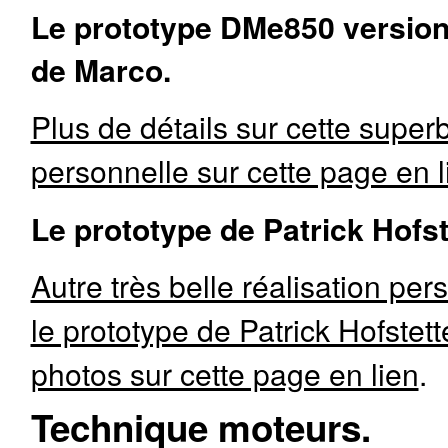
Le prototype DMe850 version
de Marco.
Plus de détails sur cette superb
personnelle sur cette page en l
Le prototype de Patrick Hofst
Autre très belle réalisation pers
le prototype de Patrick Hofstette
photos sur cette page en lien
.
Technique moteurs.