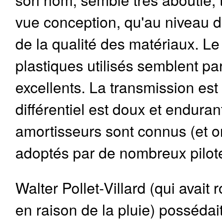
vue conception, qu'au niveau de
de la qualité des matériaux. Le
plastiques utilisés semblent p
excellents. La transmission est t
différentiel est doux et enduran
amortisseurs sont connus (et on
adoptés par de nombreux pilot
Walter Pollet-Villard (qui avai
en raison de la pluie) possédait 