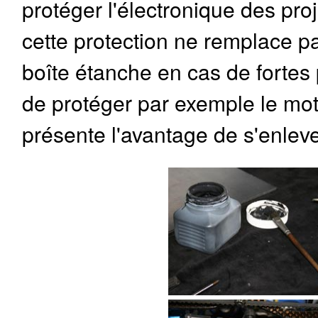
protéger l'électronique des proj
cette protection ne remplace p
boîte étanche en cas de fortes 
de protéger par exemple le mot
présente l'avantage de s'enleve