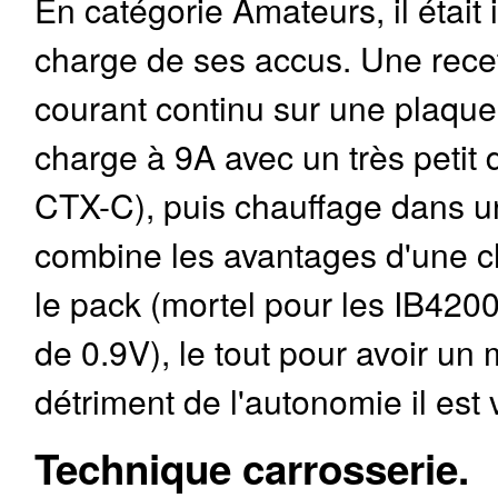
En catégorie Amateurs, il était 
charge de ses accus. Une recet
courant continu sur une plaqu
charge à 9A avec un très petit
CTX-C), puis chauffage dans 
combine les avantages d'une ch
le pack (mortel pour les IB42
de 0.9V), le tout pour avoir u
détriment de l'autonomie il est v
Technique carrosserie.