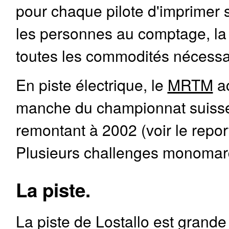
pour chaque pilote d'imprimer 
les personnes au comptage, la 
toutes les commodités nécessair
En piste électrique, le
MRTM
ac
manche du championnat suisse,
remontant à 2002 (voir le repo
Plusieurs challenges monomarq
La piste.
La piste de Lostallo est grande