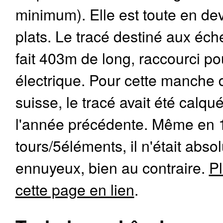
minimum). Elle est toute en dev
plats. Le tracé destiné aux éche
fait 403m de long, raccourci po
électrique. Pour cette manche
suisse, le tracé avait été calqu
l'année précédente. Même en 
tours/5éléments, il n'était abs
ennuyeux, bien au contraire.
Pl
cette page en lien
.