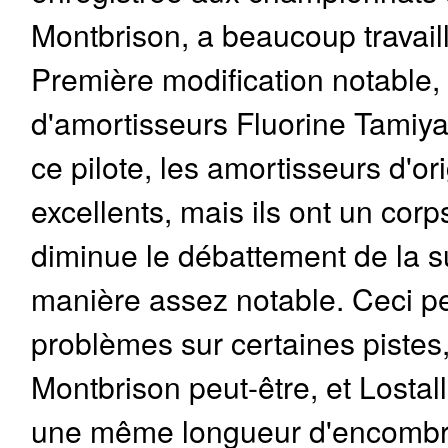
Montbrison, a beaucoup travaill
Première modification notable, 
d'amortisseurs Fluorine Tamiya.
ce pilote, les amortisseurs d'or
excellents, mais ils ont un corp
diminue le débattement de la 
manière assez notable. Ceci p
problèmes sur certaines pistes,
Montbrison peut-être, et Losta
une même longueur d'encombr