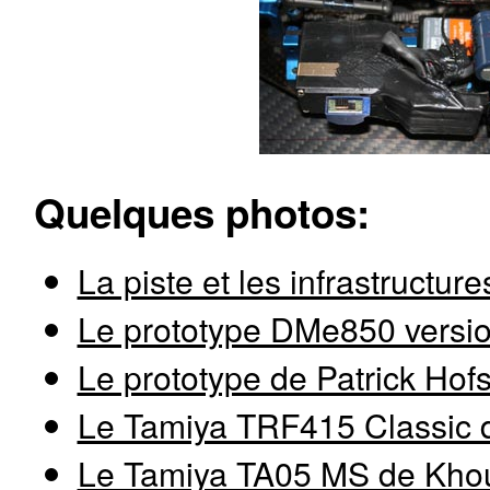
Quelques photos:
La piste et les infrastructure
Le prototype DMe850 versi
Le prototype de Patrick Hofs
Le Tamiya TRF415 Classic 
Le Tamiya TA05 MS de Kho