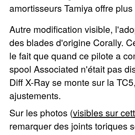
amortisseurs Tamiya offre plus
Autre modification visible, l'ad
des blades d'origine Corally. Ce
le fait que quand ce pilote a 
spool Associated n'était pas d
Diff X-Ray se monte sur la TC5
ajustements.
Sur les photos (
visibles sur cet
remarquer des joints toriques so