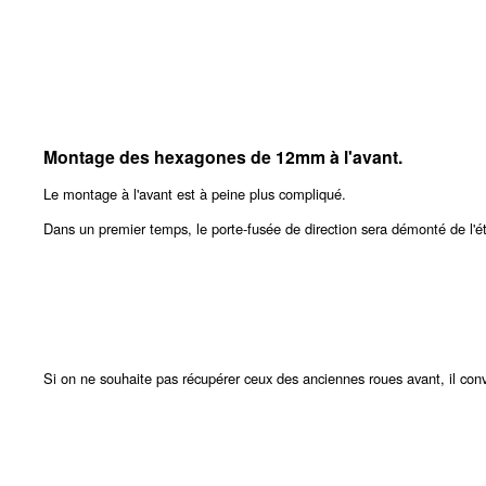
Montage des hexagones de 12mm à l'avant.
Le montage à l'avant est à peine plus compliqué.
Dans un premier temps, le porte-fusée de direction sera démonté de l'étr
Si on ne souhaite pas récupérer ceux des anciennes roues avant, il con