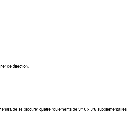
ier de direction.
viendra de se procurer quatre roulements de 3/16 x 3/8 supplémentaires.