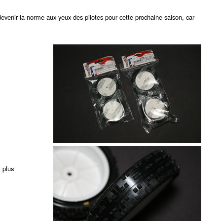
evenir la norme aux yeux des pilotes pour cette prochaine saison, car
t plus