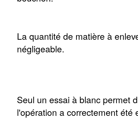
La quantité de matière à enleve
négligeable.
Seul un essai à blanc permet de
l'opération a correctement été 