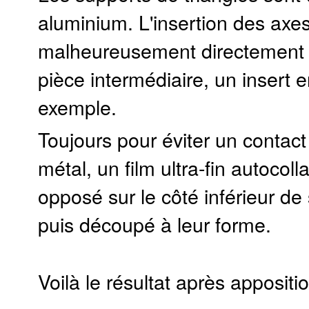
aluminium. L'insertion des axes
malheureusement directement
pièce intermédiaire, un insert e
exemple.
Toujours pour éviter un contact
métal, un film ultra-fin autocoll
opposé sur le côté inférieur de
puis découpé à leur forme.
Voilà le résultat après appositio