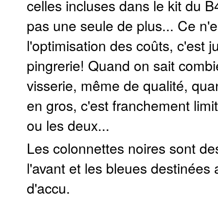
celles incluses dans le kit du 
pas une seule de plus... Ce n'e
l'optimisation des coûts, c'est j
pingrerie! Quand on sait combi
visserie, même de qualité, qua
en gros, c'est franchement limit
ou les deux...
Les colonnettes noires sont de
l'avant et les bleues destinées
d'accu.