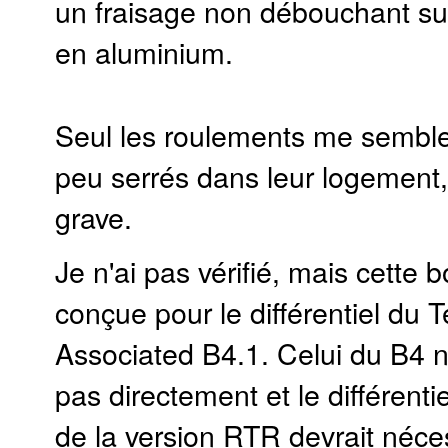
un fraisage non débouchant sur
en aluminium.
Seul les roulements me sembl
peu serrés dans leur logement,
grave.
Je n'ai pas vérifié, mais cette b
conçue pour le différentiel du 
Associated B4.1. Celui du B4 
pas directement et le différenti
de la version RTR devrait néce