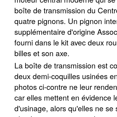
boîte de transmission du Centr
quatre pignons. Un pignon inte
supplémentaire d'origine Assoc
fourni dans le kit avec deux ro
billes et son axe.
La boîte de transmission est 
deux demi-coquilles usinées en
photos ci-contre ne leur renden
car elles mettent en évidence l
d'usinage, alors qu'elles ne se