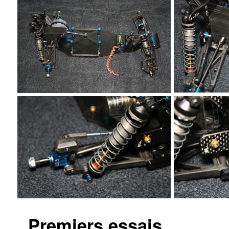
Premiers essais.