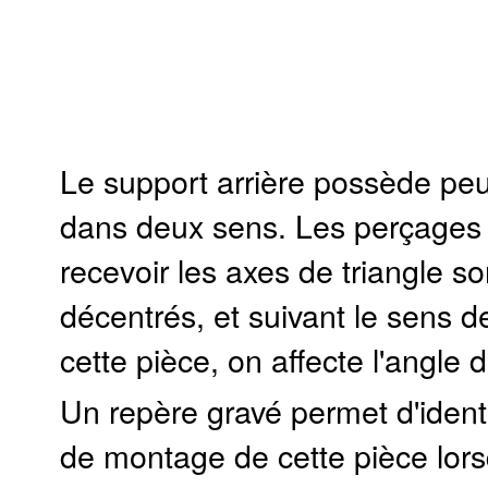
Le support arrière possède pe
dans deux sens. Les perçages 
recevoir les axes de triangle so
décentrés, et suivant le sens 
cette pièce, on affecte l'angle 
Un repère gravé permet d'identi
de montage de cette pièce lors