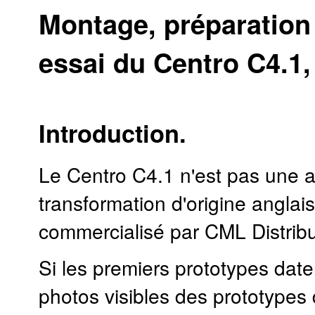
Montage, préparation
essai du Centro C4.1,
Introduction.
Le Centro C4.1 n'est pas une au
transformation d'origine angla
commercialisé par CML Distribu
Si les premiers prototypes date
photos visibles des prototypes