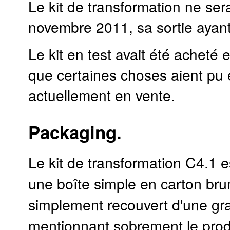
Le kit de transformation ne ser
novembre 2011, sa sortie ayant 
Le kit en test avait été acheté 
que certaines choses aient pu é
actuellement en vente.
Packaging.
Le kit de transformation C4.1 e
une boîte simple en carton bru
simplement recouvert d'une gr
mentionnant sobrement le prod