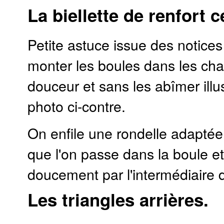
La biellette de renfort c
Petite astuce issue des notice
monter les boules dans les ch
douceur et sans les abîmer illus
photo ci-contre.
On enfile une rondelle adaptée
que l'on passe dans la boule et
doucement par l'intermédiaire 
Les triangles arrières.