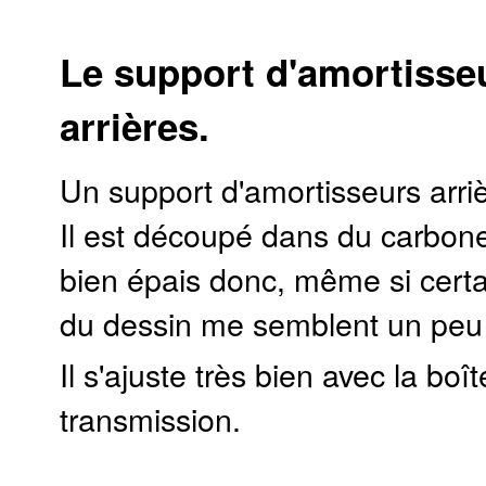
Le support d'amortisse
arrières.
Un support d'amortisseurs arriè
Il est découpé dans du carbo
bien épais donc, même si certa
du dessin me semblent un peu
Il s'ajuste très bien avec la boî
transmission.