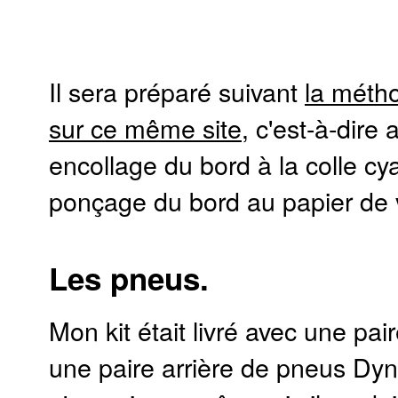
Il sera préparé suivant
la métho
sur ce même site
, c'est-à-dire 
encollage du bord à la colle cy
ponçage du bord au papier de 
Les pneus.
Mon kit était livré avec une pai
une paire arrière de pneus Dyn