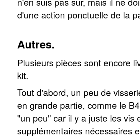
n'en suis pas sûr, mais il ne doi
d'une action ponctuelle de la 
Autres.
Plusieurs pièces sont encore li
kit.
Tout d'abord, un peu de visseri
en grande partie, comme le B4.
"un peu" car il y a juste les vis
supplémentaires nécessaires e