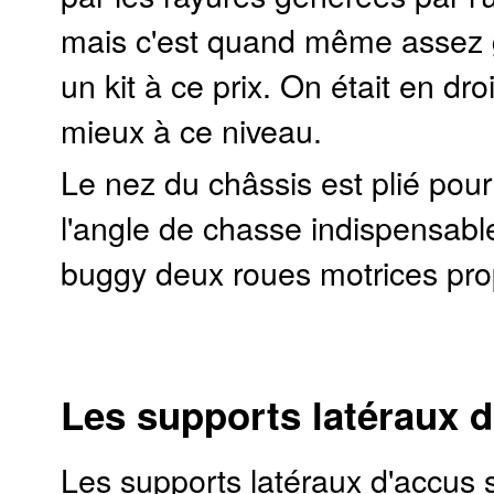
mais c'est quand même assez 
un kit à ce prix. On était en dro
mieux à ce niveau.
Le nez du châssis est plié pou
l'angle de chasse indispensable
buggy deux roues motrices pro
Les supports latéraux d
Les supports latéraux d'accus 