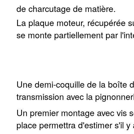
de charcutage de matière.
La plaque moteur, récupérée s
se monte partiellement par l'int
Une demi-coquille de la boîte 
transmission avec la pignonner
Un premier montage avec vis s
place permettra d'estimer s'il y 