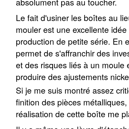
absolument pas au toucher.
Le fait d'usiner les boîtes au li
mouler est une excellente idée
production de petite série. En e
permet de s'affranchir des inv
et des risques liés à un moule
produire des ajustements nicke
Si je me suis montré assez crit
finition des pièces métalliques,
réalisation de cette boîte me p