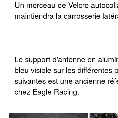
Un morceau de Velcro autocoll
maintiendra la carrosserie laté
Le support d'antenne en alumi
bleu visible sur les différentes
suivantes est une ancienne ré
chez Eagle Racing.