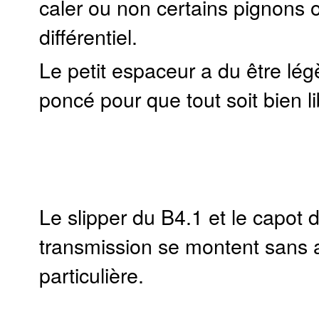
caler ou non certains pignons o
différentiel.
Le petit espaceur a du être lé
poncé pour que tout soit bien li
Le slipper du B4.1 et le capot 
transmission se montent sans 
particulière.