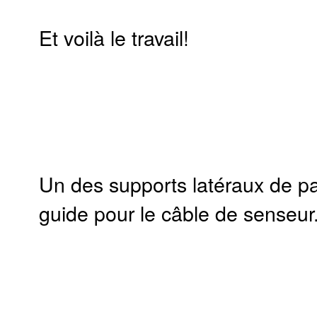
Et voilà le travail!
Un des supports latéraux de pa
guide pour le câble de senseur