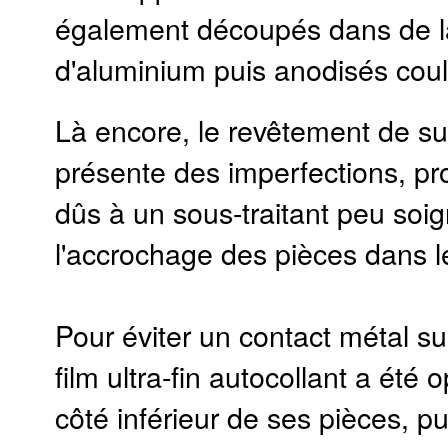
également découpés dans de la
d'aluminium puis anodisés coul
Là encore, le revêtement de su
présente des imperfections, p
dûs à un sous-traitant peu soig
l'accrochage des pièces dans l
Pour éviter un contact métal su
film ultra-fin autocollant a été 
côté inférieur de ses pièces, p