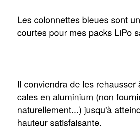
Les colonnettes bleues sont un
courtes pour mes packs LiPo s
Il conviendra de les rehausser 
cales en aluminium (non fourni
naturellement...) jusqu'à attein
hauteur satisfaisante.