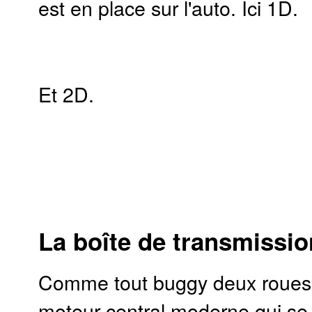
est en place sur l'auto. Ici 1D.
Et 2D.
La boîte de transmissio
Comme tout buggy deux roues 
moteur central moderne qui se 