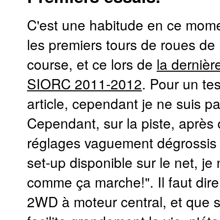
C'est une habitude en ce mome
les premiers tours de roues de
course, et ce lors de
la derniè
SIORC 2011-2012
. Pour un te
article, cependant je ne suis 
Cependant, sur la piste, après
réglages vaguement dégrossis e
set-up disponible sur le net, je
comme ça marche!". Il faut dire
2WD à moteur central, et que sa