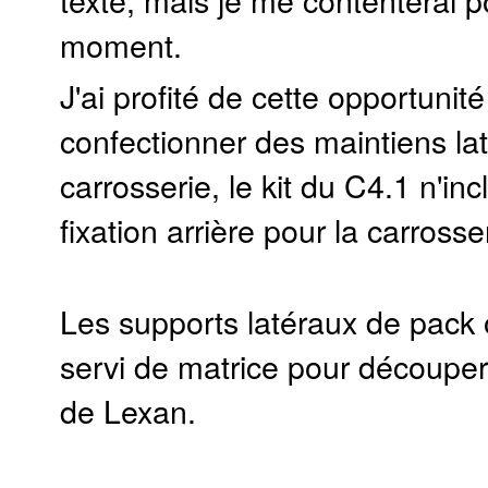
moment.
J'ai profité de cette opportunit
confectionner des maintiens la
carrosserie, le kit du C4.1 n'in
fixation arrière pour la carrosse
Les supports latéraux de pack
servi de matrice pour découpe
de Lexan.