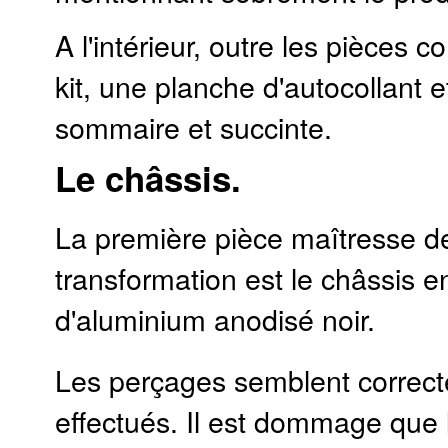
A l'intérieur, outre les pièces 
kit, une planche d'autocollant e
sommaire et succinte.
Le châssis.
La première pièce maîtresse de
transformation est le châssis en
d'aluminium anodisé noir.
Les perçages semblent correc
effectués. Il est dommage que 