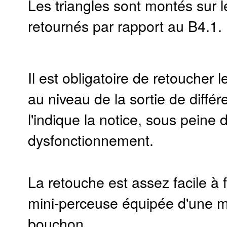
Les triangles sont montés sur 
retournés par rapport au B4.1.
Il est obligatoire de retoucher l
au niveau de la sortie de diffé
l'indique la notice, sous peine 
dysfonctionnement.
La retouche est assez facile à 
mini-perceuse équipée d'une 
bouchon.