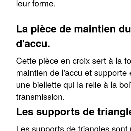
leur forme.
La pièce de maintien d
d'accu.
Cette pièce en croix sert à la fo
maintien de l'accu et supporte
une biellette qui la relie à la bo
transmission.
Les supports de triangl
Les supports de triangles sont