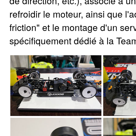
de direction, etc.), associé à 
refroidir le moteur, ainsi que l
friction" et le montage d'un s
spécifiquement dédié à la Tea