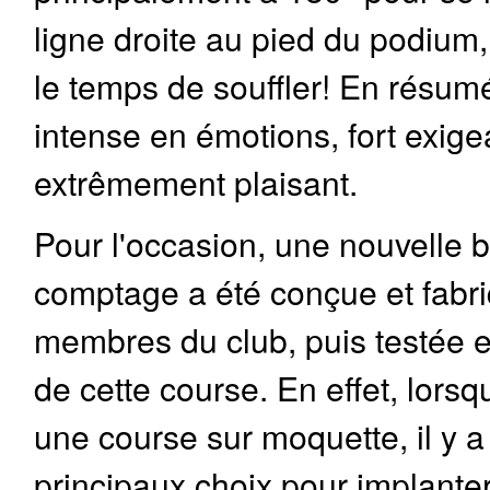
ligne droite au pied du podium,
le temps de souffler! En résumé
intense en émotions, fort exige
extrêmement plaisant.
Pour l'occasion, une nouvelle 
comptage a été conçue et fabr
membres du club, puis testée et
de cette course. En effet, lors
une course sur moquette, il y 
principaux choix pour implanter