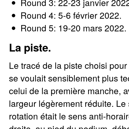
Round 3: 22-23 janvier 2022
Round 4: 5-6 février 2022.
Round 5: 19-20 mars 2022.
La piste.
Le tracé de la piste choisi pou
se voulait sensiblement plus t
celui de la première manche, 
largeur légèrement réduite. Le
rotation était le sens anti-horai
droite, au pied du podium, déb