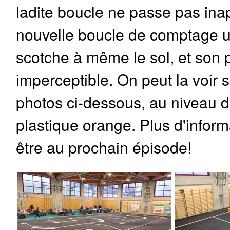
ladite boucle ne passe pas ina
nouvelle boucle de comptage ul
scotche à même le sol, et son 
imperceptible. On peut la voir 
photos ci-dessous, au niveau d
plastique orange. Plus d'inform
être au prochain épisode!