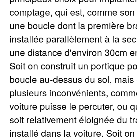
comptage, qui est, comme son 
une boucle dont la première br
installée parallèlement à la se
une distance d'environ 30cm en
Soit on construit un portique po
boucle au-dessus du sol, mais 
plusieurs inconvénients, comme
voiture puisse le percuter, ou 
soit relativement éloignée du 
installé dans la voiture. Soit on