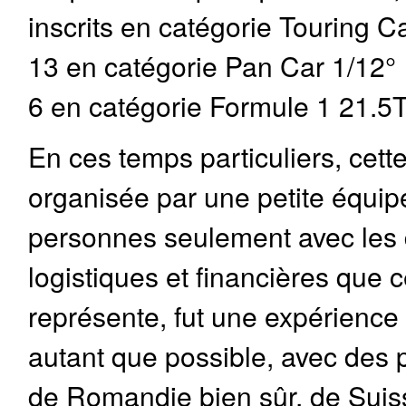
inscrits en catégorie Touring 
13 en catégorie Pan Car 1/12° 
6 en catégorie Formule 1 21.5T
En ces temps particuliers, cett
organisée par une petite équi
personnes seulement avec les d
logistiques et financières que c
représente, fut une expérience
autant que possible, avec des 
de Romandie bien sûr, de Sui