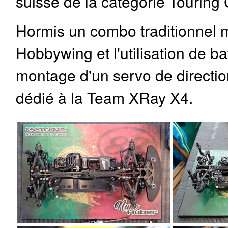
suisse de la catégorie Touring
Hormis un combo traditionnel m
Hobbywing et l'utilisation de ba
montage d'un servo de direct
dédié à la Team XRay X4.