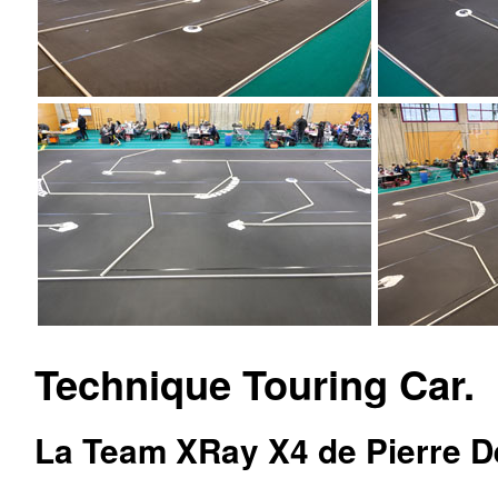
Technique Touring Car.
La Team XRay X4 de Pierre D