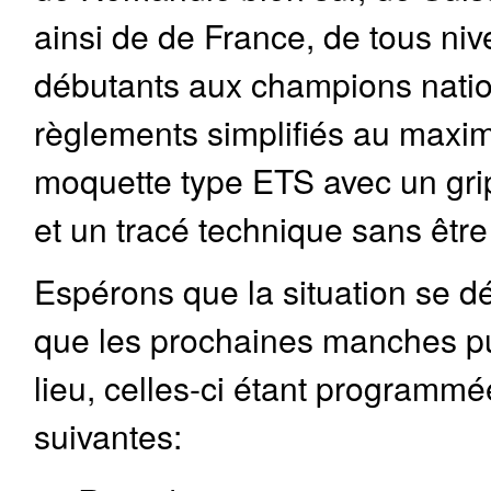
ainsi de de France, de tous ni
débutants aux champions nati
règlements simplifiés au maxi
moquette type ETS avec un gr
et un tracé technique sans être
Espérons que la situation se d
que les prochaines manches pu
lieu, celles-ci étant programm
suivantes: