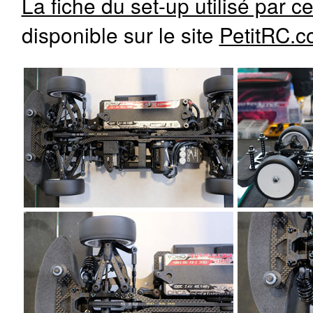
La fiche du set-up utilisé par ce
disponible sur le site
PetitRC.