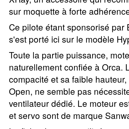
sur moquette à forte adhérence
Ce pilote étant sponsorisé par 
s'est porté ici sur le modèle H
Toute la partie puissance, moteu
naturellement confiée à Orca.
compacité et sa faible hauteur,
Open, ne semble pas nécessite
ventilateur dédié. Le moteur es
et servo sont de marque Sanw