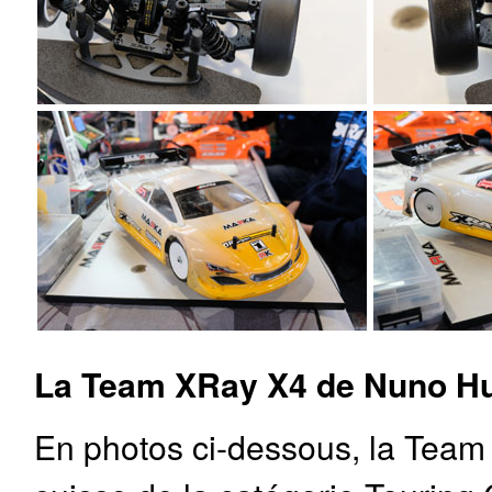
La Team XRay X4 de Nuno Hu
En photos ci-dessous, la Tea