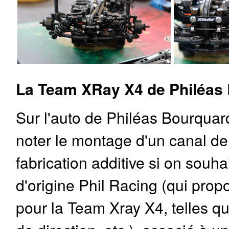
La Team XRay X4 de Philéas
Sur l'auto de Philéas Bourquard
noter le montage d'un canal de 
fabrication additive si on souh
d'origine Phil Racing (qui pro
pour la Team Xray X4, telles q