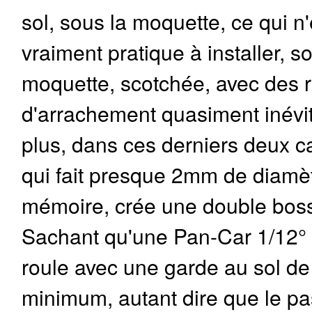
sol, sous la moquette, ce qui n
vraiment pratique à installer, soi
moquette, scotchée, avec des 
d'arrachement quasiment inévit
plus, dans ces derniers deux ca
qui fait presque 2mm de diamè
mémoire, crée une double boss
Sachant qu'une Pan-Car 1/12° 
roule avec une garde au sol d
minimum, autant dire que le p