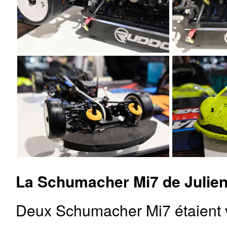
La Schumacher Mi7 de Julien
Deux Schumacher Mi7 étaient vi