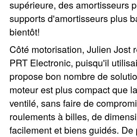
supérieure, des amortisseurs 
supports d'amortisseurs plus ba
bientôt!
Côté motorisation, Julien Jost r
PRT Electronic, puisqu'il utilis
propose bon nombre de solutio
moteur est plus compact que l
ventilé, sans faire de compromi
roulements à billes, de dimens
facilement et biens guidés. De p