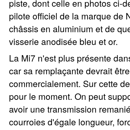
piste, dont celle en photos ci-
pilote officiel de la marque d
châssis en aluminium et de que
visserie anodisée bleu et or.
La Mi7 n'est plus présente dan
car sa remplaçante devrait êtr
commercialement. Sur cette der
pour le moment. On peut suppo
avoir une transmission remanié
courroies d'égale longueur, fo