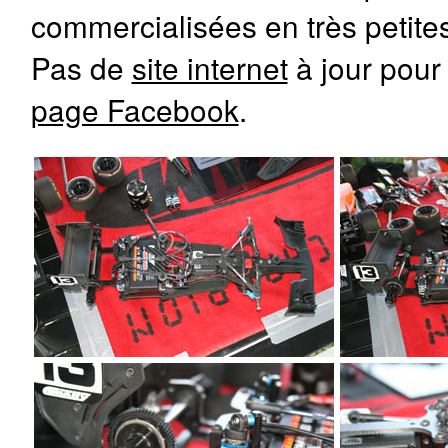
commercialisées en très petite
Pas de
site internet
à jour pour
page Facebook
.